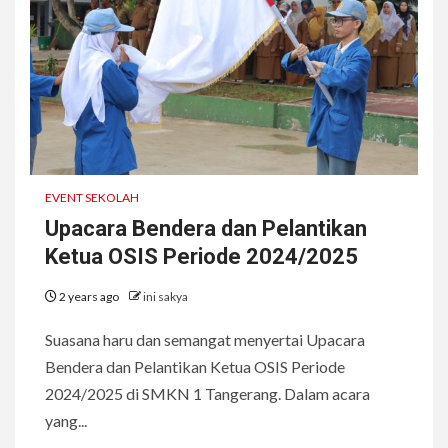
EVENT SEKOLAH
Upacara Bendera dan Pelantikan
Ketua OSIS Periode 2024/2025
2 years ago
ini sakya
Suasana haru dan semangat menyertai Upacara
Bendera dan Pelantikan Ketua OSIS Periode
2024/2025 di SMKN 1 Tangerang. Dalam acara
yang...