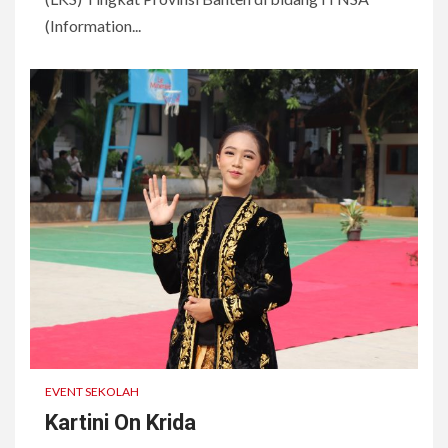
(Information...
EVENT SEKOLAH
Kartini On Krida