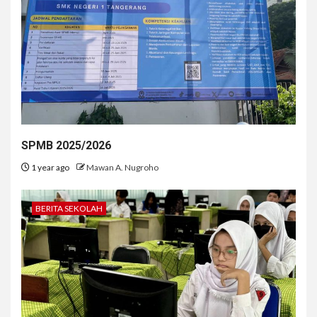
SPMB 2025/2026
1 year ago
Mawan A. Nugroho
BERITA SEKOLAH