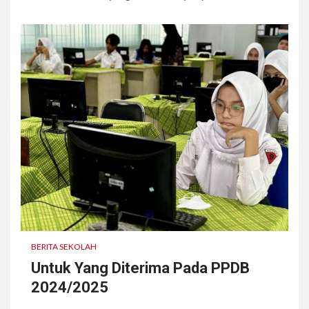
BERITA SEKOLAH
Untuk Yang Diterima Pada PPDB
2024/2025