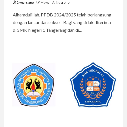
2 years ago
Mawan A. Nugroho
Alhamdulillah. PPDB 2024/2025 telah berlangsung
dengan lancar dan sukses. Bagi yang tidak diterima
di SMK Negeri 1 Tangerang dan di...