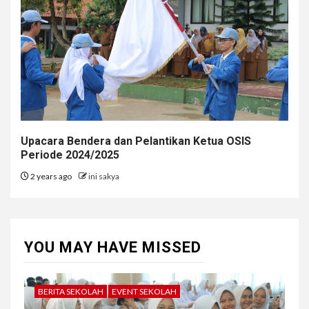
Upacara Bendera dan Pelantikan Ketua OSIS
Periode 2024/2025
2 years ago
ini sakya
YOU MAY HAVE MISSED
BERITA SEKOLAH
EVENT SEKOLAH