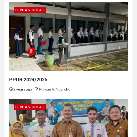
BERITA SEKOLAH
PPDB 2024/2025
2 years ago
Mawan A. Nugroho
BERITA SEKOLAH