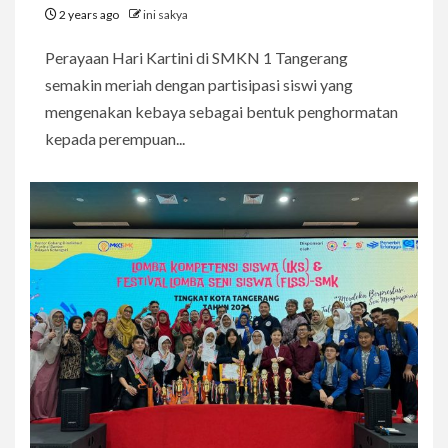
2 years ago
ini sakya
Perayaan Hari Kartini di SMKN 1 Tangerang
semakin meriah dengan partisipasi siswi yang
mengenakan kebaya sebagai bentuk penghormatan
kepada perempuan...