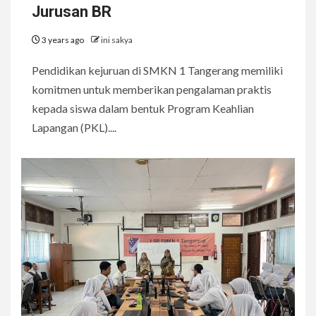
Jurusan BR
3 years ago
ini sakya
Pendidikan kejuruan di SMKN 1 Tangerang memiliki
komitmen untuk memberikan pengalaman praktis
kepada siswa dalam bentuk Program Keahlian
Lapangan (PKL)....