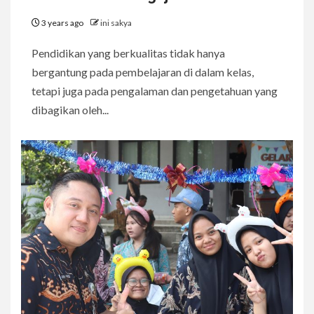
3 years ago
ini sakya
Pendidikan yang berkualitas tidak hanya
bergantung pada pembelajaran di dalam kelas,
tetapi juga pada pengalaman dan pengetahuan yang
dibagikan oleh...