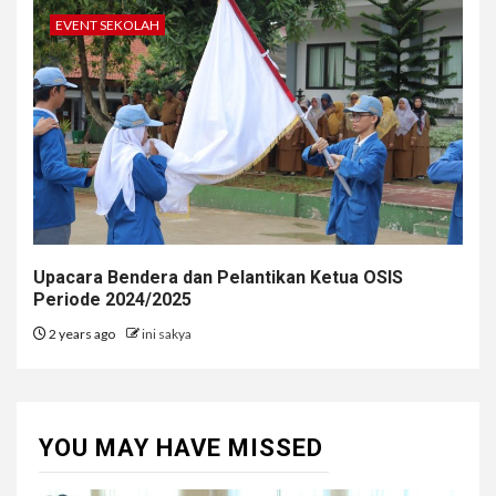
EVENT SEKOLAH
Upacara Bendera dan Pelantikan Ketua OSIS
Periode 2024/2025
2 years ago
ini sakya
YOU MAY HAVE MISSED