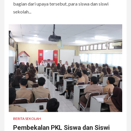
bagian dari upaya tersebut, para siswa dan siswi
sekolah...
BERITA SEKOLAH
Pembekalan PKL Siswa dan Siswi