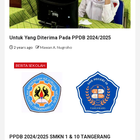
Untuk Yang Diterima Pada PPDB 2024/2025
2 years ago
Mawan A. Nugroho
BERITA SEKOLAH
PPDB 2024/2025 SMKN 1 & 10 TANGERANG