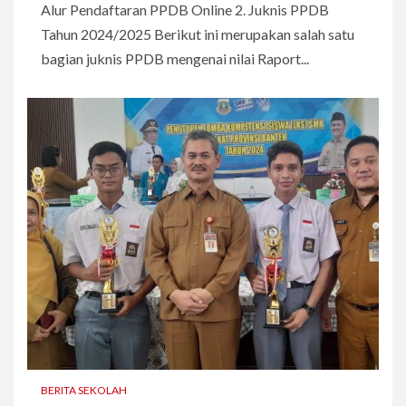
Alur Pendaftaran PPDB Online 2. Juknis PPDB
Tahun 2024/2025 Berikut ini merupakan salah satu
bagian juknis PPDB mengenai nilai Raport...
BERITA SEKOLAH