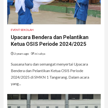
EVENT SEKOLAH
Upacara Bendera dan Pelantikan
Ketua OSIS Periode 2024/2025
2 years ago
ini sakya
Suasana haru dan semangat menyertai Upacara
Bendera dan Pelantikan Ketua OSIS Periode
2024/2025 di SMKN 1 Tangerang. Dalam acara
yang...