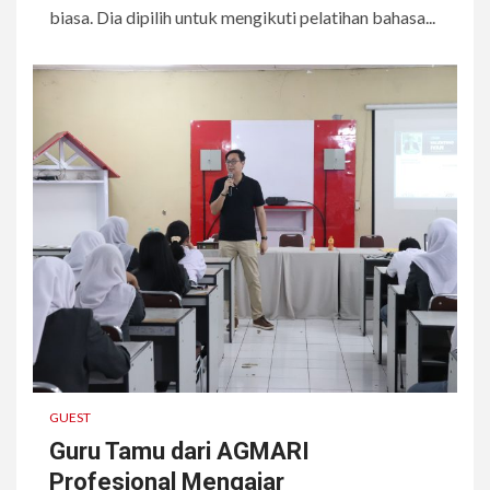
biasa. Dia dipilih untuk mengikuti pelatihan bahasa...
GUEST
Guru Tamu dari AGMARI
Profesional Mengajar