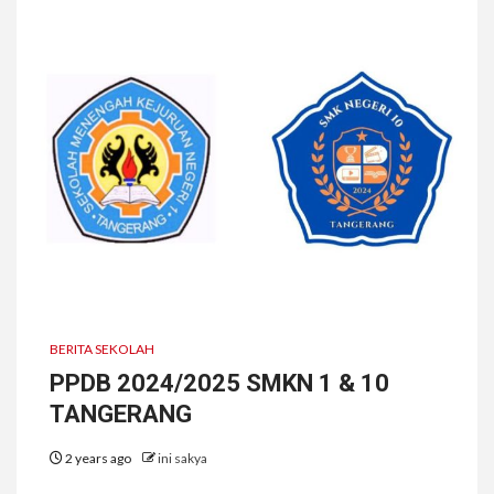
BERITA SEKOLAH
PPDB 2024/2025 SMKN 1 & 10
TANGERANG
2 years ago
ini sakya