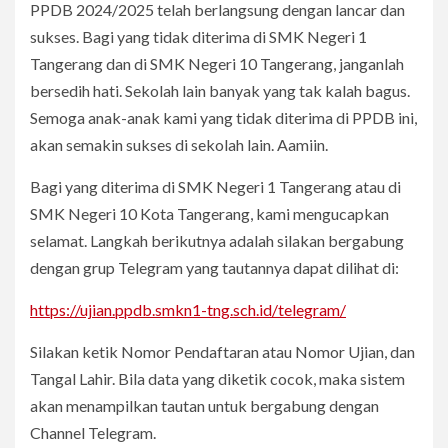
PPDB 2024/2025 telah berlangsung dengan lancar dan
sukses. Bagi yang tidak diterima di SMK Negeri 1
Tangerang dan di SMK Negeri 10 Tangerang, janganlah
bersedih hati. Sekolah lain banyak yang tak kalah bagus.
Semoga anak-anak kami yang tidak diterima di PPDB ini,
akan semakin sukses di sekolah lain. Aamiin.
Bagi yang diterima di SMK Negeri 1 Tangerang atau di
SMK Negeri 10 Kota Tangerang, kami mengucapkan
selamat. Langkah berikutnya adalah silakan bergabung
dengan grup Telegram yang tautannya dapat dilihat di:
https://ujian.ppdb.smkn1-tng.sch.id/telegram/
Silakan ketik Nomor Pendaftaran atau Nomor Ujian, dan
Tangal Lahir. Bila data yang diketik cocok, maka sistem
akan menampilkan tautan untuk bergabung dengan
Channel Telegram.