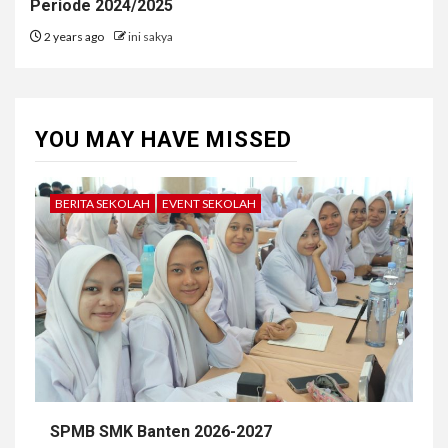
Periode 2024/2025
2 years ago
ini sakya
YOU MAY HAVE MISSED
BERITA SEKOLAH
EVENT SEKOLAH
SPMB SMK Banten 2026-2027