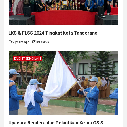
LKS & FLSS 2024 Tingkat Kota Tangerang
2 years ago
ini sakya
EVENT SEKOLAH
Upacara Bendera dan Pelantikan Ketua OSIS