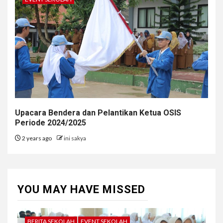
Upacara Bendera dan Pelantikan Ketua OSIS
Periode 2024/2025
2 years ago
ini sakya
YOU MAY HAVE MISSED
BERITA SEKOLAH
EVENT SEKOLAH