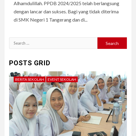
Alhamdulillah. PPDB 2024/2025 telah berlangsung
dengan lancar dan sukses. Bagi yang tidak diterima
di SMK Negeri 1 Tangerang dan di...
Search
for:
POSTS GRID
BERITA SEKOLAH
EVENT SEKOLAH