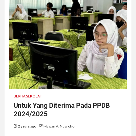
BERITA SEKOLAH
Untuk Yang Diterima Pada PPDB
2024/2025
2 years ago
Mawan A. Nugroho