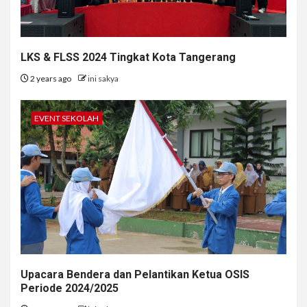
LKS & FLSS 2024 Tingkat Kota Tangerang
2 years ago
ini sakya
EVENT SEKOLAH
Upacara Bendera dan Pelantikan Ketua OSIS
Periode 2024/2025