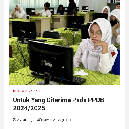
BERITA SEKOLAH
Untuk Yang Diterima Pada PPDB
2024/2025
2 years ago
Mawan A. Nugroho