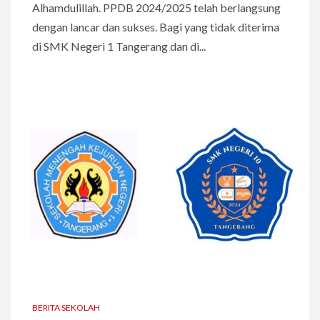
Alhamdulillah. PPDB 2024/2025 telah berlangsung
dengan lancar dan sukses. Bagi yang tidak diterima
di SMK Negeri 1 Tangerang dan di...
BERITA SEKOLAH