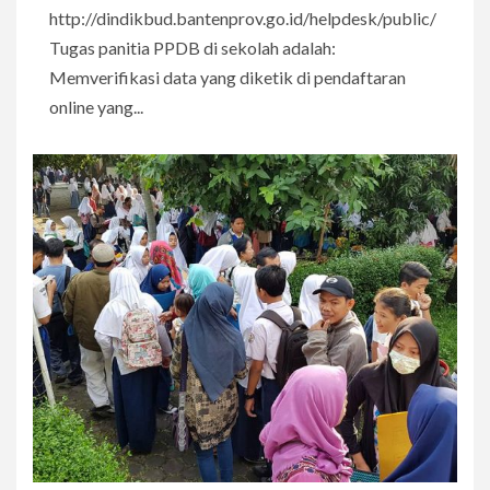
http://dindikbud.bantenprov.go.id/helpdesk/public/
Tugas panitia PPDB di sekolah adalah:
Memverifikasi data yang diketik di pendaftaran
online yang...