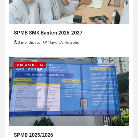
SPMB SMK Banten 2026-2027
2 months ago
Mawan A. Nugroho
BERITA SEKOLAH
SPMB 2025/2026