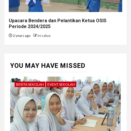
Upacara Bendera dan Pelantikan Ketua OSIS
Periode 2024/2025
2 years ago
ini sakya
YOU MAY HAVE MISSED
BERITA SEKOLAH
EVENT SEKOLAH