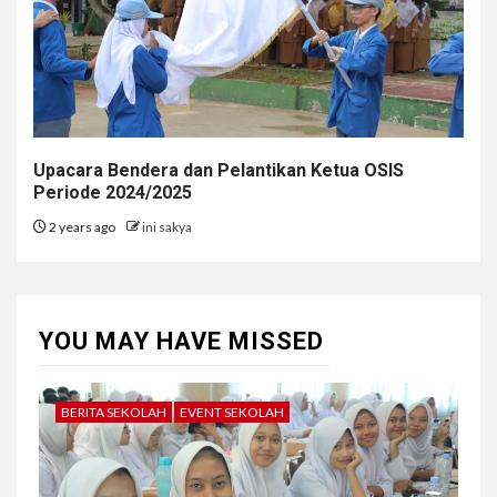
Upacara Bendera dan Pelantikan Ketua OSIS
Periode 2024/2025
2 years ago
ini sakya
YOU MAY HAVE MISSED
BERITA SEKOLAH
EVENT SEKOLAH