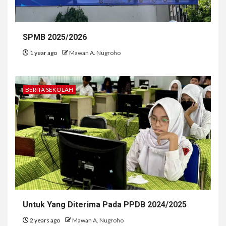
SPMB 2025/2026
1 year ago
Mawan A. Nugroho
BERITA SEKOLAH
Untuk Yang Diterima Pada PPDB 2024/2025
2 years ago
Mawan A. Nugroho