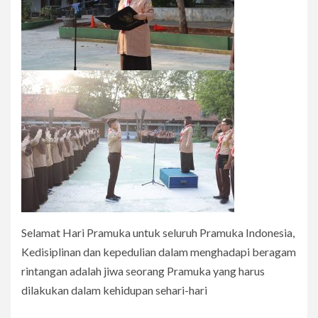
Selamat Hari Pramuka untuk seluruh Pramuka Indonesia,
Kedisiplinan dan kepedulian dalam menghadapi beragam
rintangan adalah jiwa seorang Pramuka yang harus
dilakukan dalam kehidupan sehari-hari