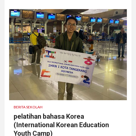
BERITA SEKOLAH
pelatihan bahasa Korea
(International Korean Education
Youth Camp)