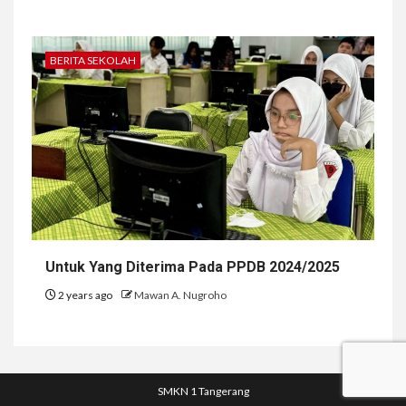
BERITA SEKOLAH
Untuk Yang Diterima Pada PPDB 2024/2025
2 years ago
Mawan A. Nugroho