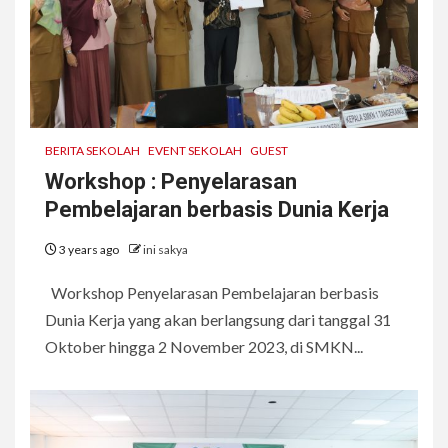
BERITA SEKOLAH
EVENT SEKOLAH
GUEST
Workshop : Penyelarasan
Pembelajaran berbasis Dunia Kerja
3 years ago
ini sakya
Workshop Penyelarasan Pembelajaran berbasis
Dunia Kerja yang akan berlangsung dari tanggal 31
Oktober hingga 2 November 2023, di SMKN...