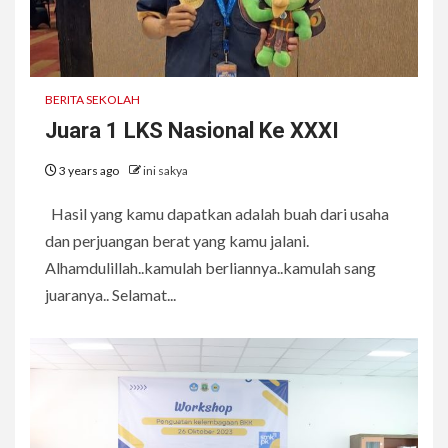
BERITA SEKOLAH
Juara 1 LKS Nasional Ke XXXI
3 years ago
ini sakya
Hasil yang kamu dapatkan adalah buah dari usaha
dan perjuangan berat yang kamu jalani.
Alhamdulillah..kamulah berliannya..kamulah sang
juaranya.. Selamat...