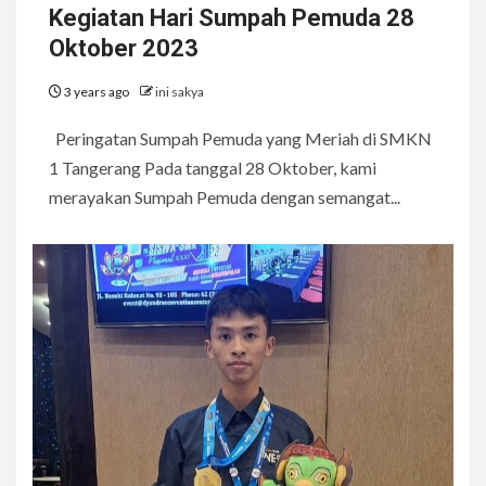
Kegiatan Hari Sumpah Pemuda 28
Oktober 2023
3 years ago
ini sakya
Peringatan Sumpah Pemuda yang Meriah di SMKN
1 Tangerang Pada tanggal 28 Oktober, kami
merayakan Sumpah Pemuda dengan semangat...