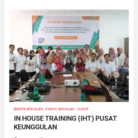
BERITA SEKOLAH
EVENT SEKOLAH
GUEST
IN HOUSE TRAINING (IHT) PUSAT
KEUNGGULAN