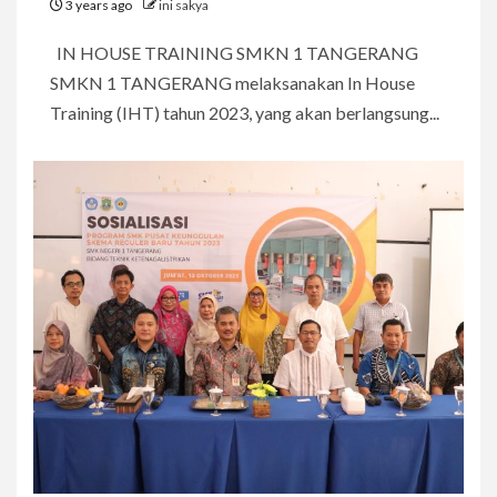
3 years ago
ini sakya
IN HOUSE TRAINING SMKN 1 TANGERANG
SMKN 1 TANGERANG melaksanakan In House
Training (IHT) tahun 2023, yang akan berlangsung...