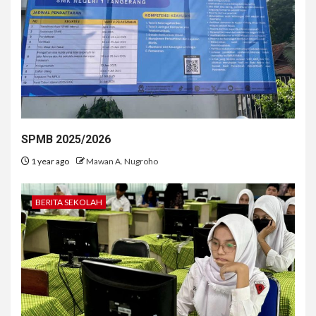
SPMB 2025/2026
1 year ago
Mawan A. Nugroho
BERITA SEKOLAH