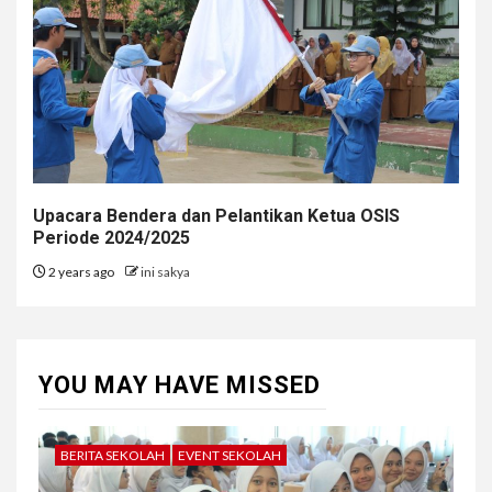
Upacara Bendera dan Pelantikan Ketua OSIS
Periode 2024/2025
2 years ago
ini sakya
YOU MAY HAVE MISSED
BERITA SEKOLAH
EVENT SEKOLAH