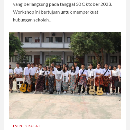
yang berlangsung pada tanggal 30 Oktober 2023.
Workshop ini bertujuan untuk memperkuat
hubungan sekolah...
EVENT SEKOLAH