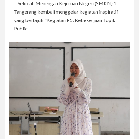
Sekolah Menengah Kejuruan Negeri (SMKN) 1
Tangerang kembali menggelar kegiatan inspiratif
yang bertajuk "Kegiatan P5: Kebekerjaan Topik
Public...