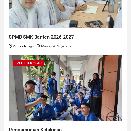
SPMB SMK Banten 2026-2027
2 months ago
Mawan A. Nugroho
EVENT SEKOLAH
Pengumuman Kelulusan