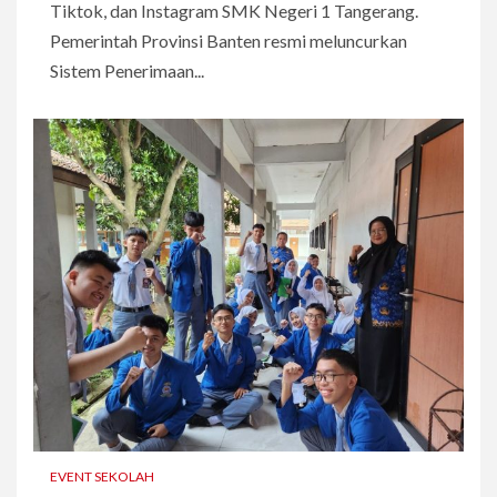
Tiktok, dan Instagram SMK Negeri 1 Tangerang.
Pemerintah Provinsi Banten resmi meluncurkan
Sistem Penerimaan...
EVENT SEKOLAH