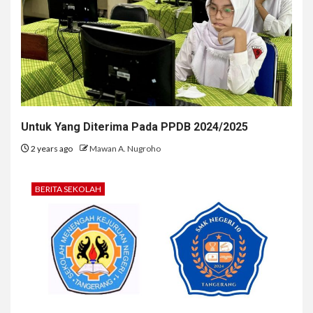
Untuk Yang Diterima Pada PPDB 2024/2025
2 years ago
Mawan A. Nugroho
BERITA SEKOLAH