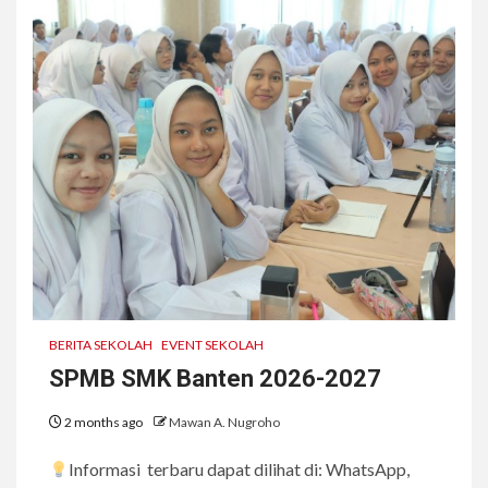
BERITA SEKOLAH
EVENT SEKOLAH
SPMB SMK Banten 2026-2027
2 months ago
Mawan A. Nugroho
Informasi terbaru dapat dilihat di: WhatsApp,