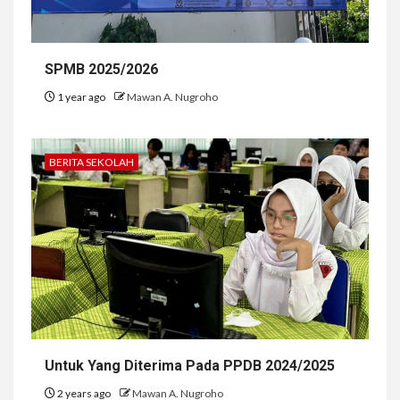
SPMB 2025/2026
1 year ago
Mawan A. Nugroho
BERITA SEKOLAH
Untuk Yang Diterima Pada PPDB 2024/2025
2 years ago
Mawan A. Nugroho