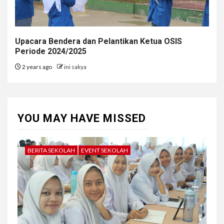
Upacara Bendera dan Pelantikan Ketua OSIS
Periode 2024/2025
2 years ago
ini sakya
YOU MAY HAVE MISSED
BERITA SEKOLAH
EVENT SEKOLAH