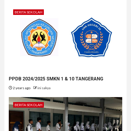
BERITA SEKOLAH
PPDB 2024/2025 SMKN 1 & 10 TANGERANG
2 years ago
ini sakya
BERITA SEKOLAH