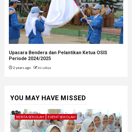
Upacara Bendera dan Pelantikan Ketua OSIS
Periode 2024/2025
2 years ago
ini sakya
YOU MAY HAVE MISSED
BERITA SEKOLAH
EVENT SEKOLAH