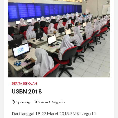
BERITA SEKOLAH
USBN 2018
8 years ago
Mawan A. Nugroho
Dari tanggal 19-27 Maret 2018, SMK Negeri 1