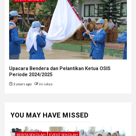
Upacara Bendera dan Pelantikan Ketua OSIS
Periode 2024/2025
2 years ago
ini sakya
YOU MAY HAVE MISSED
BERITA SEKOLAH
EVENT SEKOLAH