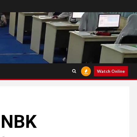
Watch Online
UNBK