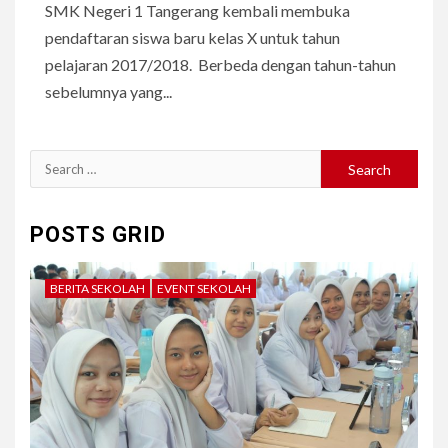
SMK Negeri 1 Tangerang kembali membuka
pendaftaran siswa baru kelas X untuk tahun
pelajaran 2017/2018. Berbeda dengan tahun-tahun
sebelumnya yang...
Search
for:
POSTS GRID
BERITA SEKOLAH
EVENT SEKOLAH