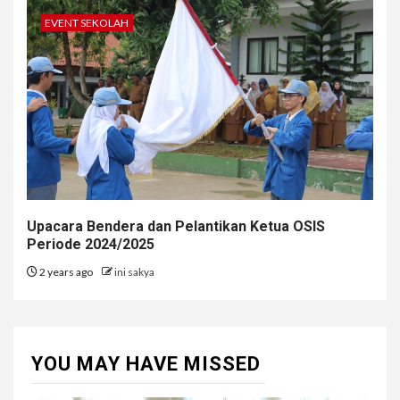
EVENT SEKOLAH
Upacara Bendera dan Pelantikan Ketua OSIS
Periode 2024/2025
2 years ago
ini sakya
YOU MAY HAVE MISSED