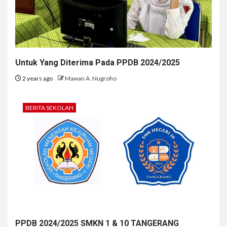
Untuk Yang Diterima Pada PPDB 2024/2025
2 years ago
Mawan A. Nugroho
BERITA SEKOLAH
PPDB 2024/2025 SMKN 1 & 10 TANGERANG