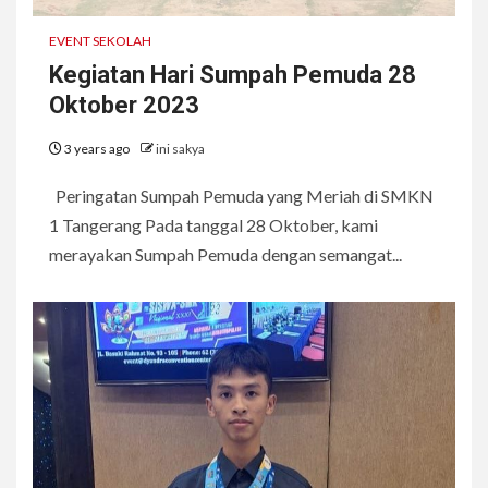
EVENT SEKOLAH
Kegiatan Hari Sumpah Pemuda 28
Oktober 2023
3 years ago
ini sakya
Peringatan Sumpah Pemuda yang Meriah di SMKN
1 Tangerang Pada tanggal 28 Oktober, kami
merayakan Sumpah Pemuda dengan semangat...