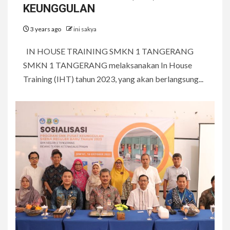
KEUNGGULAN
3 years ago
ini sakya
IN HOUSE TRAINING SMKN 1 TANGERANG
SMKN 1 TANGERANG melaksanakan In House
Training (IHT) tahun 2023, yang akan berlangsung...