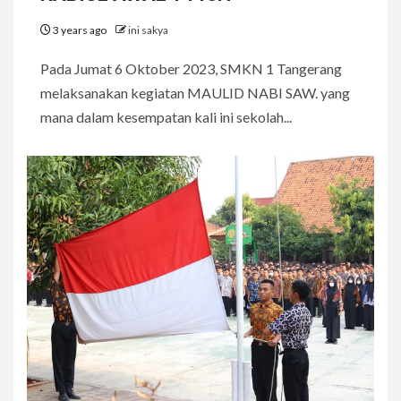
3 years ago
ini sakya
Pada Jumat 6 Oktober 2023, SMKN 1 Tangerang
melaksanakan kegiatan MAULID NABI SAW. yang
mana dalam kesempatan kali ini sekolah...