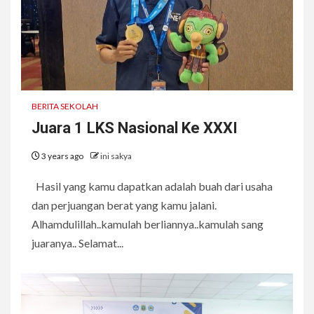
BERITA SEKOLAH
Juara 1 LKS Nasional Ke XXXI
3 years ago
ini sakya
Hasil yang kamu dapatkan adalah buah dari usaha
dan perjuangan berat yang kamu jalani.
Alhamdulillah..kamulah berliannya..kamulah sang
juaranya.. Selamat...