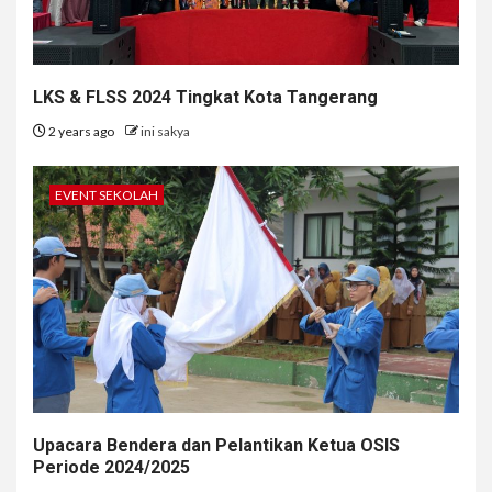
LKS & FLSS 2024 Tingkat Kota Tangerang
2 years ago
ini sakya
EVENT SEKOLAH
Upacara Bendera dan Pelantikan Ketua OSIS
Periode 2024/2025