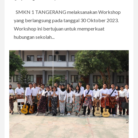
SMKN 1 TANGERANG melaksanakan Workshop
yang berlangsung pada tanggal 30 Oktober 2023.
Workshop ini bertujuan untuk memperkuat
hubungan sekolah...