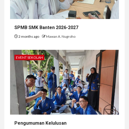
SPMB SMK Banten 2026-2027
2 months ago
Mawan A. Nugroho
EVENT SEKOLAH
Pengumuman Kelulusan