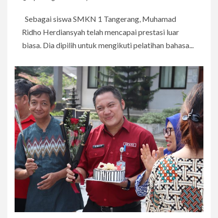
Sebagai siswa SMKN 1 Tangerang, Muhamad
Ridho Herdiansyah telah mencapai prestasi luar
biasa. Dia dipilih untuk mengikuti pelatihan bahasa...