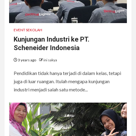
EVENT SEKOLAH
Kunjungan Industri ke PT.
Scheneider Indonesia
3 years ago
ini sakya
Pendidikan tidak hanya terjadi di dalam kelas, tetapi
juga di luar ruangan. Itulah mengapa kunjungan
industri menjadi salah satu metode...