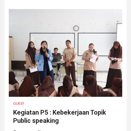
GUEST
Kegiatan P5 : Kebekerjaan Topik
Public speaking