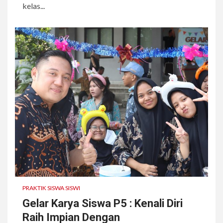
kelas...
PRAKTIK SISWA SISWI
Gelar Karya Siswa P5 : Kenali Diri
Raih Impian Dengan