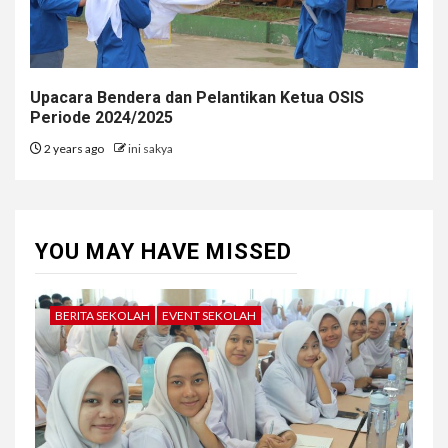
Upacara Bendera dan Pelantikan Ketua OSIS
Periode 2024/2025
2 years ago
ini sakya
YOU MAY HAVE MISSED
BERITA SEKOLAH
EVENT SEKOLAH