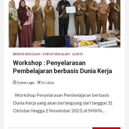
BERITA SEKOLAH
EVENT SEKOLAH
GUEST
Workshop : Penyelarasan
Pembelajaran berbasis Dunia Kerja
3 years ago
ini sakya
Workshop Penyelarasan Pembelajaran berbasis
Dunia Kerja yang akan berlangsung dari tanggal 31
Oktober hingga 2 November 2023, di SMKN...