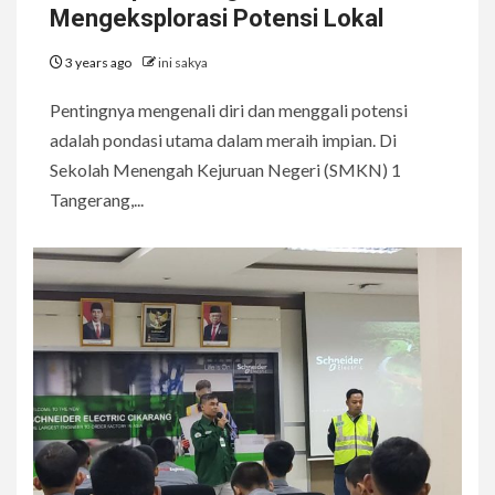
Mengeksplorasi Potensi Lokal
3 years ago
ini sakya
Pentingnya mengenali diri dan menggali potensi
adalah pondasi utama dalam meraih impian. Di
Sekolah Menengah Kejuruan Negeri (SMKN) 1
Tangerang,...