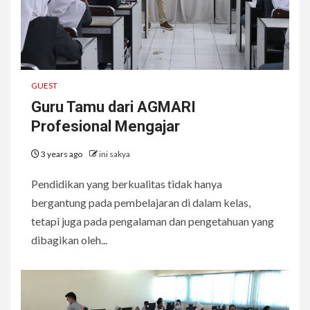
GUEST
Guru Tamu dari AGMARI
Profesional Mengajar
3 years ago
ini sakya
Pendidikan yang berkualitas tidak hanya
bergantung pada pembelajaran di dalam kelas,
tetapi juga pada pengalaman dan pengetahuan yang
dibagikan oleh...