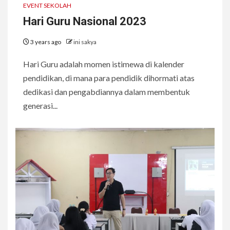
EVENT SEKOLAH
Hari Guru Nasional 2023
3 years ago
ini sakya
Hari Guru adalah momen istimewa di kalender
pendidikan, di mana para pendidik dihormati atas
dedikasi dan pengabdiannya dalam membentuk
generasi...